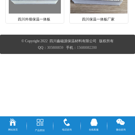
四川外墙保温一体板
四川保温一体板厂家
© Copyright 2022 四川鑫磁源保温材料有限公司 版权所有
QQ：
305800859
手机：
15680082200
网站首页
电话咨询
在线客服
微信咨询
产品类别