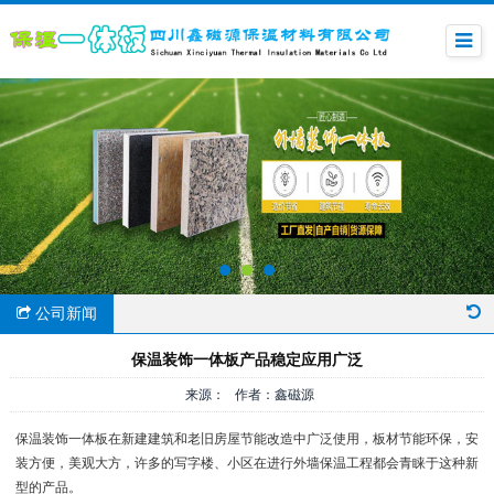
公司新闻
保温装饰一体板产品稳定应用广泛
来源： 作者：鑫磁源
保温装饰一体板在新建建筑和老旧房屋节能改造中广泛使用，板材节能环保，安
装方便，美观大方，许多的写字楼、小区在进行外墙保温工程都会青睐于这种新
型的产品。