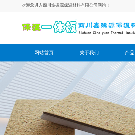
欢迎您进入四川鑫磁源保温材料有限公司网站！
网站首页
关于我们
产品