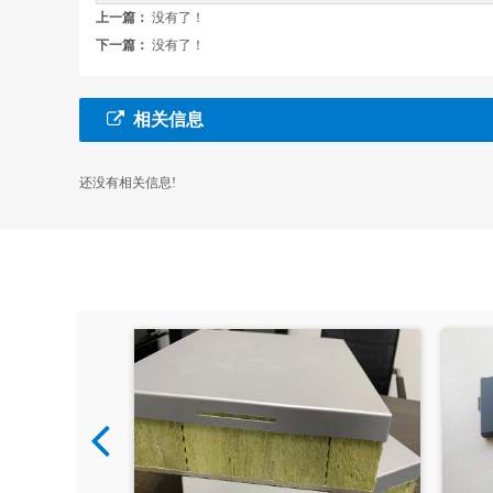
上一篇：
没有了！
下一篇：
没有了！
相关信息
还没有相关信息!