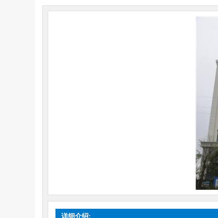
详细介绍: