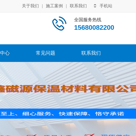
关于我们
|
施工案例
|
联系我们
手机站
全国服务热线
15680082200
中心
常见问题
联系我们