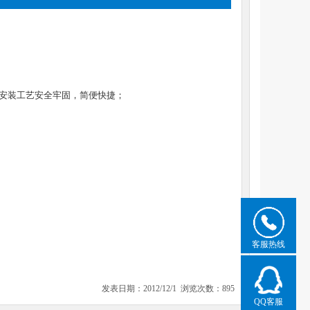
安装工艺安全牢固，简便快捷；
客服热线
发表日期：2012/12/1 浏览次数：895
QQ客服