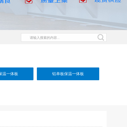
保温一体板
铝单板保温一体板