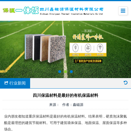
行业新闻
四川保温材料是最好的有机保温材料
来源： 作者：鑫磁源
业内朋友都知道重庆保温材料是最好的有机保温材料。结果表明，硬质泡沫聚氨
酯是最理想的建筑节能材料。可用于建筑墙体保温、地面保温、屋面保温等多种
场合。